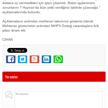
iktidara oy vermedikleri için işten çıkartıldı. Bütün işçilerimizin
sorunlarını 7 Haziran'da bize yetki verdiğiniz taktirde çözeceğiz."
açıklamalarında bulundu.
Açıklamaların ardından mehteran takımının gösterisi izlendi.
Mehteran gösterisinin ardından MHP'li Özdağ vatandaşlara firik
pilavı ikram etti.
CİHAN
Yorumlar