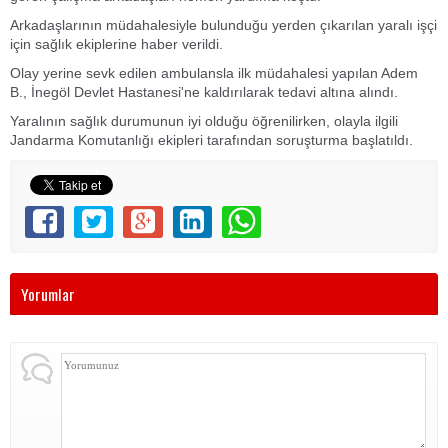
Arkadaşlarının müdahalesiyle bulunduğu yerden çıkarılan yaralı işçi
için sağlık ekiplerine haber verildi.
Olay yerine sevk edilen ambulansla ilk müdahalesi yapılan Adem
B., İnegöl Devlet Hastanesi'ne kaldırılarak tedavi altına alındı.
Yaralının sağlık durumunun iyi olduğu öğrenilirken, olayla ilgili
Jandarma Komutanlığı ekipleri tarafından soruşturma başlatıldı.
Yorumlar