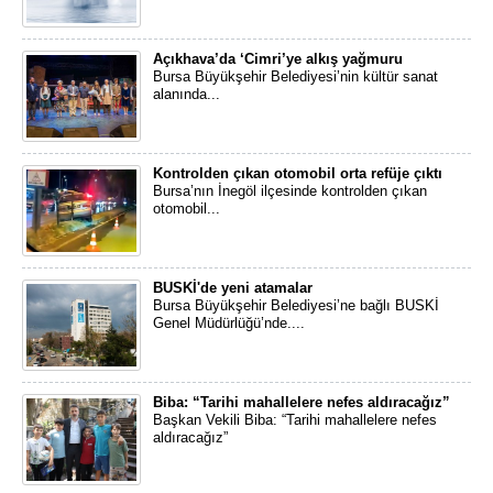
Açıkhava’da ‘Cimri’ye alkış yağmuru
Bursa Büyükşehir Belediyesi’nin kültür sanat
alanında...
Kontrolden çıkan otomobil orta refüje çıktı
Bursa’nın İnegöl ilçesinde kontrolden çıkan
otomobil...
BUSKİ'de yeni atamalar
Bursa Büyükşehir Belediyesi’ne bağlı BUSKİ
Genel Müdürlüğü’nde....
Biba: “Tarihi mahallelere nefes aldıracağız”
Başkan Vekili Biba: “Tarihi mahallelere nefes
aldıracağız”