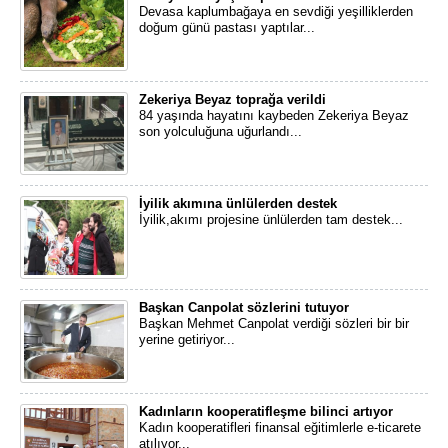
Devasa kaplumbağaya en sevdiği yeşilliklerden
doğum günü pastası yaptılar...
Zekeriya Beyaz toprağa verildi
84 yaşında hayatını kaybeden Zekeriya Beyaz
son yolculuğuna uğurlandı...
İyilik akımına ünlülerden destek
İyilik,akımı projesine ünlülerden tam destek...
Başkan Canpolat sözlerini tutuyor
Başkan Mehmet Canpolat verdiği sözleri bir bir
yerine getiriyor...
Kadınların kooperatifleşme bilinci artıyor
Kadın kooperatifleri finansal eğitimlerle e-ticarete
atılıyor...