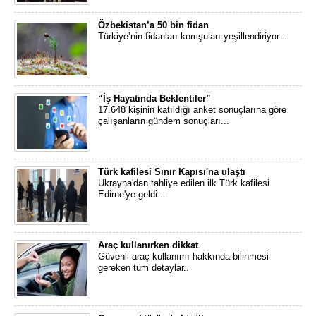
Özbekistan’a 50 bin fidan
Türkiye’nin fidanları komşuları yeşillendiriyor...
“İş Hayatında Beklentiler”
17.648 kişinin katıldığı anket sonuçlarına göre
çalışanların gündem sonuçları...
Türk kafilesi Sınır Kapısı'na ulaştı
Ukrayna'dan tahliye edilen ilk Türk kafilesi
Edirne'ye geldi...
Araç kullanırken dikkat
Güvenli araç kullanımı hakkında bilinmesi
gereken tüm detaylar..