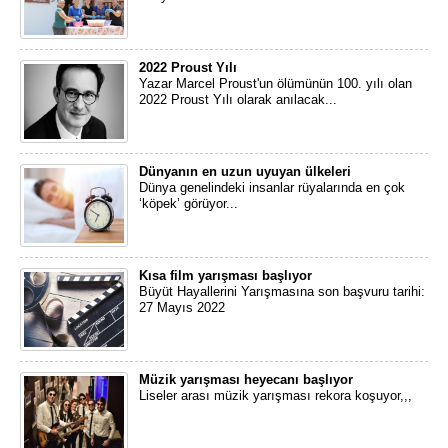
2022 Proust Yılı
Yazar Marcel Proust'un ölümünün 100. yılı olan
2022 Proust Yılı olarak anılacak...
Dünyanın en uzun uyuyan ülkeleri
Dünya genelindeki insanlar rüyalarında en çok
‘köpek’ görüyor...
Kısa film yarışması başlıyor
Büyüt Hayallerini Yarışmasına son başvuru tarihi:
27 Mayıs 2022
Müzik yarışması heyecanı başlıyor
Liseler arası müzik yarışması rekora koşuyor,,,