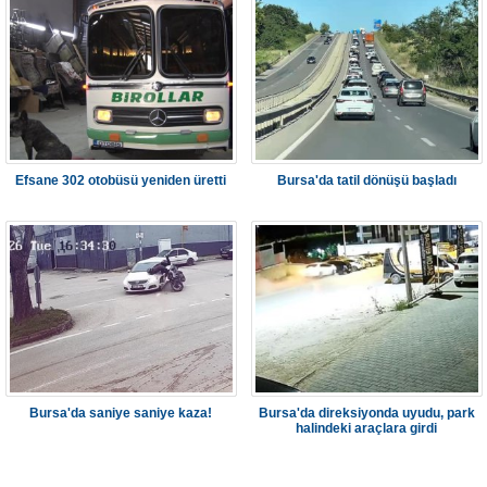
Efsane 302 otobüsü yeniden üretti
Bursa'da tatil dönüşü başladı
Bursa'da saniye saniye kaza!
Bursa'da direksiyonda uyudu, park
halindeki araçlara girdi