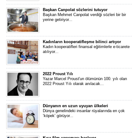
Başkan Canpolat sözlerini tutuyor
Başkan Mehmet Canpolat verdiği sözleri bir bir
yerine getiriyor...
Kadınların kooperatifleşme bilinci artıyor
Kadın kooperatifleri finansal eğitimlerle e-ticarete
atılıyor...
2022 Proust Yılı
Yazar Marcel Proust'un ölümünün 100. yılı olan
2022 Proust Yılı olarak anılacak...
Dünyanın en uzun uyuyan ülkeleri
Dünya genelindeki insanlar rüyalarında en çok
‘köpek’ görüyor...
Kısa film yarışması başlıyor