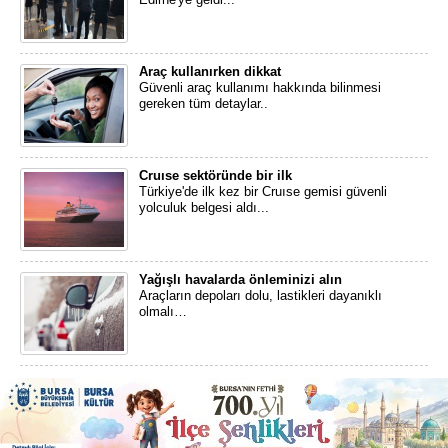
Araç kullanırken dikkat
Güvenli araç kullanımı hakkında bilinmesi
gereken tüm detaylar..
Cruıse sektöründe bir ilk
Türkiye'de ilk kez bir Cruıse gemisi güvenli
yolculuk belgesi aldı...
Yağışlı havalarda önleminizi alın
Araçların depoları dolu, lastikleri dayanıklı
olmalı…