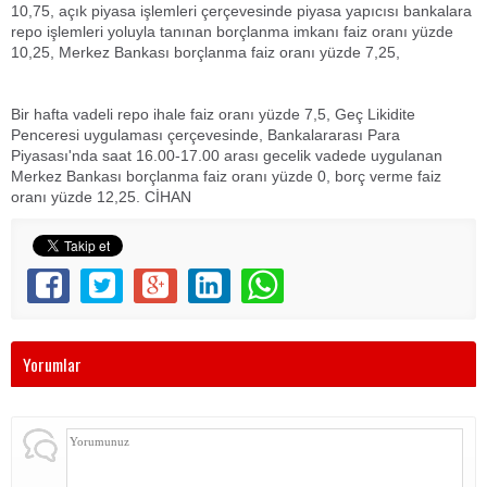
10,75, açık piyasa işlemleri çerçevesinde piyasa yapıcısı bankalara
repo işlemleri yoluyla tanınan borçlanma imkanı faiz oranı yüzde
10,25, Merkez Bankası borçlanma faiz oranı yüzde 7,25,
Bir hafta vadeli repo ihale faiz oranı yüzde 7,5, Geç Likidite
Penceresi uygulaması çerçevesinde, Bankalararası Para
Piyasası'nda saat 16.00-17.00 arası gecelik vadede uygulanan
Merkez Bankası borçlanma faiz oranı yüzde 0, borç verme faiz
oranı yüzde 12,25. CİHAN
Yorumlar