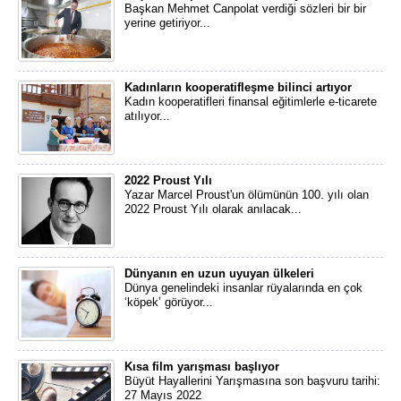
Başkan Mehmet Canpolat verdiği sözleri bir bir
yerine getiriyor...
Kadınların kooperatifleşme bilinci artıyor
Kadın kooperatifleri finansal eğitimlerle e-ticarete
atılıyor...
2022 Proust Yılı
Yazar Marcel Proust'un ölümünün 100. yılı olan
2022 Proust Yılı olarak anılacak...
Dünyanın en uzun uyuyan ülkeleri
Dünya genelindeki insanlar rüyalarında en çok
‘köpek’ görüyor...
Kısa film yarışması başlıyor
Büyüt Hayallerini Yarışmasına son başvuru tarihi:
27 Mayıs 2022