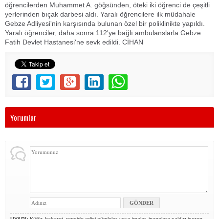
öğrencilerden Muhammet A. göğsünden, öteki iki öğrenci de çeşitli
yerlerinden bıçak darbesi aldı. Yaralı öğrencilere ilk müdahale
Gebze Adliyesi'nin karşısında bulunan özel bir poliklinikte yapıldı.
Yaralı öğrenciler, daha sonra 112'ye bağlı ambulanslarla Gebze
Fatih Devlet Hastanesi'ne sevk edildi. CİHAN
Yorumlar