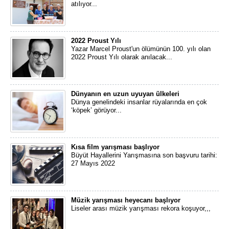
atılıyor...
2022 Proust Yılı
Yazar Marcel Proust'un ölümünün 100. yılı olan
2022 Proust Yılı olarak anılacak...
Dünyanın en uzun uyuyan ülkeleri
Dünya genelindeki insanlar rüyalarında en çok
‘köpek’ görüyor...
Kısa film yarışması başlıyor
Büyüt Hayallerini Yarışmasına son başvuru tarihi:
27 Mayıs 2022
Müzik yarışması heyecanı başlıyor
Liseler arası müzik yarışması rekora koşuyor,,,