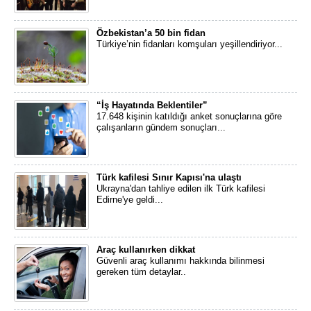
Özbekistan’a 50 bin fidan
Türkiye’nin fidanları komşuları yeşillendiriyor...
“İş Hayatında Beklentiler”
17.648 kişinin katıldığı anket sonuçlarına göre
çalışanların gündem sonuçları...
Türk kafilesi Sınır Kapısı'na ulaştı
Ukrayna'dan tahliye edilen ilk Türk kafilesi
Edirne'ye geldi...
Araç kullanırken dikkat
Güvenli araç kullanımı hakkında bilinmesi
gereken tüm detaylar..