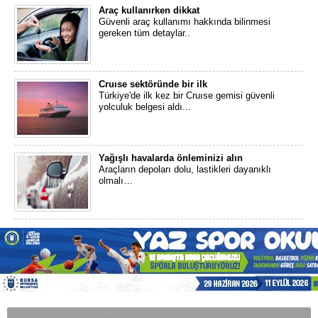
Araç kullanırken dikkat
Güvenli araç kullanımı hakkında bilinmesi
gereken tüm detaylar..
Cruıse sektöründe bir ilk
Türkiye'de ilk kez bir Cruıse gemisi güvenli
yolculuk belgesi aldı...
Yağışlı havalarda önleminizi alın
Araçların depoları dolu, lastikleri dayanıklı
olmalı…