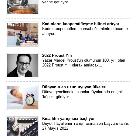
yerine getiriyor...
Kadınların kooperatifleşme bilinci artıyor
Kadın kooperatifleri finansal eğitimlerle e-ticarete
atılıyor...
2022 Proust Yılı
Yazar Marcel Proust'un ölümünün 100. yılı olan
2022 Proust Yılı olarak anılacak...
Dünyanın en uzun uyuyan ülkeleri
Dünya genelindeki insanlar rüyalarında en çok
‘köpek’ görüyor...
Kısa film yarışması başlıyor
Büyüt Hayallerini Yarışmasına son başvuru tarihi:
27 Mayıs 2022