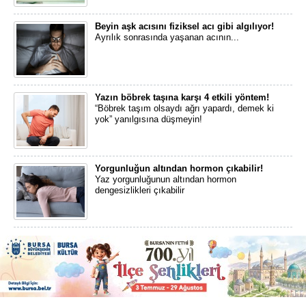
Beyin aşk acısını fiziksel acı gibi algılıyor!
Ayrılık sonrasında yaşanan acının...
Yazın böbrek taşına karşı 4 etkili yöntem!
“Böbrek taşım olsaydı ağrı yapardı, demek ki
yok” yanılgısına düşmeyin!
Yorgunluğun altından hormon çıkabilir!
Yaz yorgunluğunun altından hormon
dengesizlikleri çıkabilir