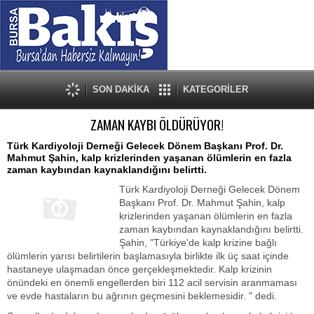
SON DAKİKA
KATEGORİLER
ZAMAN KAYBI ÖLDÜRÜYOR!
Türk Kardiyoloji Derneği Gelecek Dönem Başkanı Prof. Dr.
Mahmut Şahin, kalp krizlerinden yaşanan ölümlerin en fazla
zaman kaybından kaynaklandığını belirtti.
Türk Kardiyoloji Derneği Gelecek Dönem
Başkanı Prof. Dr. Mahmut Şahin, kalp
krizlerinden yaşanan ölümlerin en fazla
zaman kaybından kaynaklandığını belirtti.
Şahin, "Türkiye'de kalp krizine bağlı
ölümlerin yarısı belirtilerin başlamasıyla birlikte ilk üç saat içinde
hastaneye ulaşmadan önce gerçekleşmektedir. Kalp krizinin
önündeki en önemli engellerden biri 112 acil servisin aranmaması
ve evde hastaların bu ağrının geçmesini beklemesidir. " dedi.