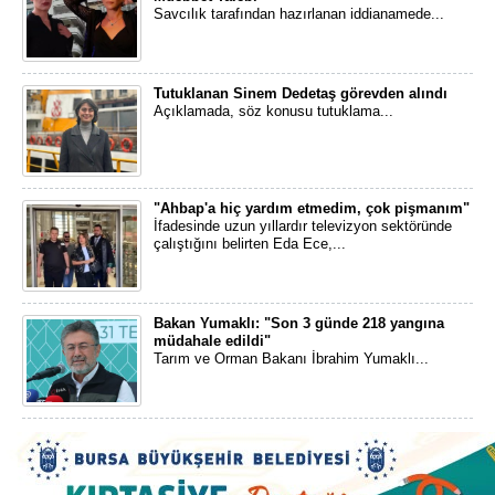
Savcılık tarafından hazırlanan iddianamede...
Tutuklanan Sinem Dedetaş görevden alındı
Açıklamada, söz konusu tutuklama...
"Ahbap'a hiç yardım etmedim, çok pişmanım"
İfadesinde uzun yıllardır televizyon sektöründe
çalıştığını belirten Eda Ece,...
Bakan Yumaklı: "Son 3 günde 218 yangına
müdahale edildi"
Tarım ve Orman Bakanı İbrahim Yumaklı...