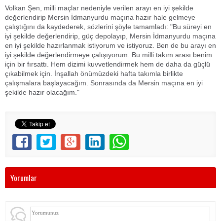
Volkan Şen, milli maçlar nedeniyle verilen arayı en iyi şekilde
değerlendirip Mersin İdmanyurdu maçına hazır hale gelmeye
çalıştığını da kaydederek, sözlerini şöyle tamamladı: "Bu süreyi en
iyi şekilde değerlendirip, güç depolayıp, Mersin İdmanyurdu maçına
en iyi şekilde hazırlanmak istiyorum ve istiyoruz. Ben de bu arayı en
iyi şekilde değerlendirmeye çalışıyorum. Bu milli takım arası benim
için bir fırsattı. Hem dizimi kuvvetlendirmek hem de daha da güçlü
çıkabilmek için. İnşallah önümüzdeki hafta takımla birlikte
çalışmalara başlayacağım. Sonrasında da Mersin maçına en iyi
şekilde hazır olacağım."
Yorumlar