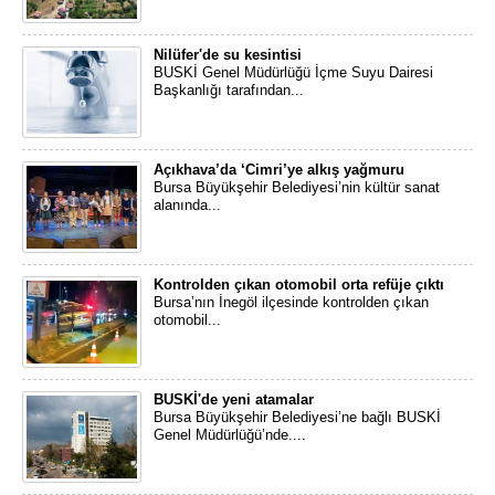
Nilüfer'de su kesintisi
BUSKİ Genel Müdürlüğü İçme Suyu Dairesi
Başkanlığı tarafından...
Açıkhava’da ‘Cimri’ye alkış yağmuru
Bursa Büyükşehir Belediyesi’nin kültür sanat
alanında...
Kontrolden çıkan otomobil orta refüje çıktı
Bursa’nın İnegöl ilçesinde kontrolden çıkan
otomobil...
BUSKİ'de yeni atamalar
Bursa Büyükşehir Belediyesi’ne bağlı BUSKİ
Genel Müdürlüğü’nde....