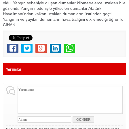
oldu. Yangın sebebiyle oluşan dumanlar kilometrelerce uzaktan bile
gözlendi. Yangın nedeniyle yükselen dumanlar Atatürk
Havalimanı'ndan kalkan uçaklar, dumanların üstünden geçti.
Yangının ve yayılan dumanların hava trafiğini etkilemediği öğrenildi.
CİHAN
Yorumlar