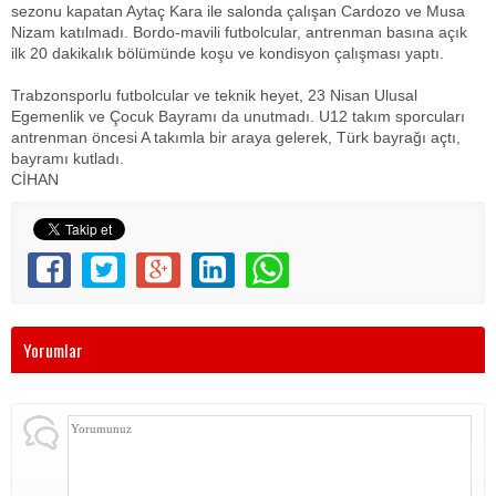
sezonu kapatan Aytaç Kara ile salonda çalışan Cardozo ve Musa
Nizam katılmadı. Bordo-mavili futbolcular, antrenman basına açık
ilk 20 dakikalık bölümünde koşu ve kondisyon çalışması yaptı.
Trabzonsporlu futbolcular ve teknik heyet, 23 Nisan Ulusal
Egemenlik ve Çocuk Bayramı da unutmadı. U12 takım sporcuları
antrenman öncesi A takımla bir araya gelerek, Türk bayrağı açtı,
bayramı kutladı.
CİHAN
Yorumlar