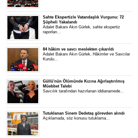
Sahte Ekspertizle Vatandaşlık Vurgunu: 72
Şüpheli Yakalandı
Adalet Bakanı Akın Gürlek, sahte ekspertiz
raporları...
84 hâkim ve savcı meslekten çıkarıldı
Adalet Bakanı Akın Gürlek, Hâkimler ve Savcılar
Kurulu...
Güllü'nün Ölümünde Kızına Ağırlaştırılmış
Müebbet Talebi
Savcılık tarafından hazırlanan iddianamede...
Tutuklanan Sinem Dedetaş görevden alındı
Açıklamada, söz konusu tutuklama...