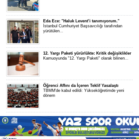
Eda Ece: "Haluk Levent’i tanımıyorum."
İstanbul Cumhuriyet Başsavcılığı tarafından
yürütülen...
12. Yargı Paketi yürürlükte: Kritik değişiklikler
Kamuoyunda "12. Yargı Paketi" olarak bilinen...
Öğrenci Affını da İçeren Teklif Yasalaştı
TBMM'de kabul edildi: Yükseköğretimde yeni
dönem