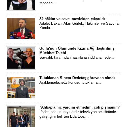
raporları...
84 hâkim ve savcı meslekten çıkarıldı
Adalet Bakanı Akın Gürlek, Hâkimler ve Savcılar
Kurulu...
Güllü'nün Ölümünde Kızına Ağırlaştırılmış
Müebbet Talebi
Savcılık tarafından hazırlanan iddianamede...
Tutuklanan Sinem Dedetaş görevden alındı
Açıklamada, söz konusu tutuklama...
"Ahbap'a hiç yardım etmedim, çok pişmanım"
İfadesinde uzun yıllardır televizyon sektöründe
çalıştığını belirten Eda Ece,...