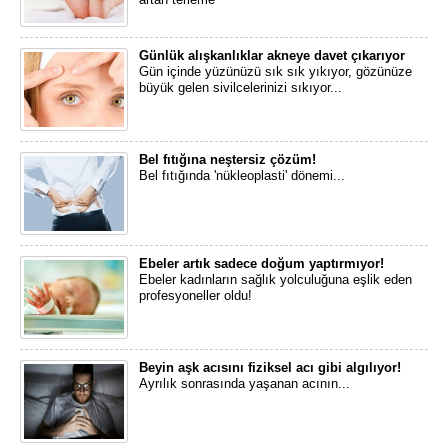
Günlük alışkanlıklar akneye davet çıkarıyor
Gün içinde yüzünüzü sık sık yıkıyor, gözünüze
büyük gelen sivilcelerinizi sıkıyor...
Bel fıtığına neştersiz çözüm!
Bel fıtığında 'nükleoplasti' dönemi...
Ebeler artık sadece doğum yaptırmıyor!
Ebeler kadınların sağlık yolculuğuna eşlik eden
profesyoneller oldu!
Beyin aşk acısını fiziksel acı gibi algılıyor!
Ayrılık sonrasında yaşanan acının...