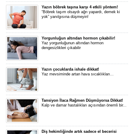
Yazın böbrek taşına karşı 4 etkili yöntem!
“Böbrek taşım olsaydı ağrı yapardı, demek ki
yok” yanılgısına düşmeyin!
Yorgunluğun altından hormon çıkabilir!
Yaz yorgunluğunun altından hormon
dengesizlikleri çıkabilir
Yazın çocuklarda ishale dikkat!
Yaz mevsiminde artan hava sıcaklıkları...
Tansiyon İlaca Rağmen Düşmüyorsa Dikkat!
Kalp ve damar hastalıkları açısından önemli bir...
Diş hekimliğinde artık sadece el becerisi