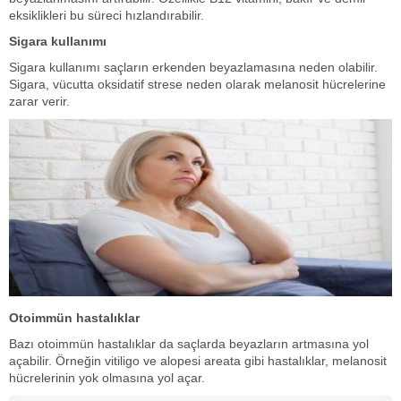
eksiklikleri bu süreci hızlandırabilir.
Sigara kullanımı
Sigara kullanımı saçların erkenden beyazlamasına neden olabilir.
Sigara, vücutta oksidatif strese neden olarak melanosit hücrelerine
zarar verir.
Otoimmün hastalıklar
Bazı otoimmün hastalıklar da saçlarda beyazların artmasına yol
açabilir. Örneğin vitiligo ve alopesi areata gibi hastalıklar, melanosit
hücrelerinin yok olmasına yol açar.