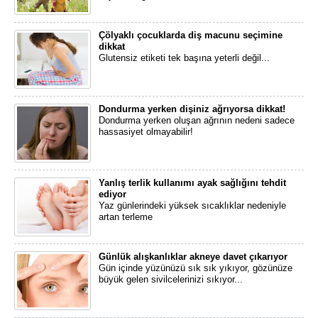
Çölyaklı çocuklarda diş macunu seçimine
dikkat
Glutensiz etiketi tek başına yeterli değil...
Dondurma yerken dişiniz ağrıyorsa dikkat!
Dondurma yerken oluşan ağrının nedeni sadece
hassasiyet olmayabilir!
Yanlış terlik kullanımı ayak sağlığını tehdit
ediyor
Yaz günlerindeki yüksek sıcaklıklar nedeniyle
artan terleme
Günlük alışkanlıklar akneye davet çıkarıyor
Gün içinde yüzünüzü sık sık yıkıyor, gözünüze
büyük gelen sivilcelerinizi sıkıyor...