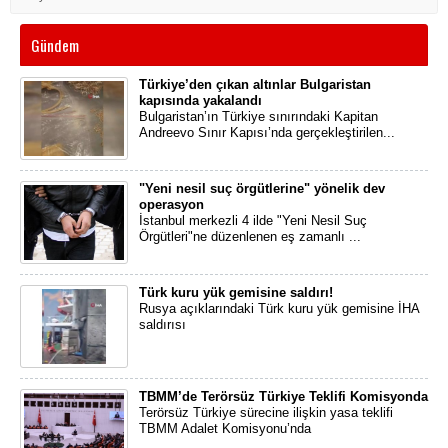
Gündem
Türkiye’den çıkan altınlar Bulgaristan
kapısında yakalandı
Bulgaristan’ın Türkiye sınırındaki Kapitan
Andreevo Sınır Kapısı’nda gerçekleştirilen...
"Yeni nesil suç örgütlerine" yönelik dev
operasyon
İstanbul merkezli 4 ilde "Yeni Nesil Suç
Örgütleri"ne düzenlenen eş zamanlı ...
Türk kuru yük gemisine saldırı!
Rusya açıklarındaki Türk kuru yük gemisine İHA
saldırısı
TBMM’de Terörsüz Türkiye Teklifi Komisyonda
Terörsüz Türkiye sürecine ilişkin yasa teklifi
TBMM Adalet Komisyonu’nda