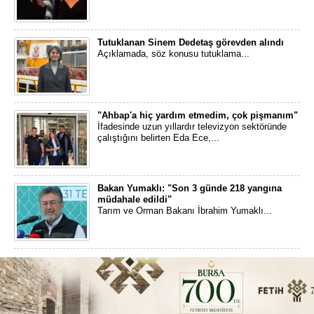
Tutuklanan Sinem Dedetaş görevden alındı
Açıklamada, söz konusu tutuklama...
"Ahbap'a hiç yardım etmedim, çok pişmanım"
İfadesinde uzun yıllardır televizyon sektöründe
çalıştığını belirten Eda Ece,...
Bakan Yumaklı: "Son 3 günde 218 yangına
müdahale edildi"
Tarım ve Orman Bakanı İbrahim Yumaklı...