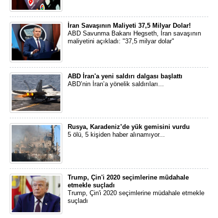
İran Savaşının Maliyeti 37,5 Milyar Dolar!
ABD Savunma Bakanı Hegseth, İran savaşının
maliyetini açıkladı: "37,5 milyar dolar"
ABD İran'a yeni saldırı dalgası başlattı
ABD’nin İran’a yönelik saldırıları...
Rusya, Karadeniz’de yük gemisini vurdu
5 ölü, 5 kişiden haber alınamıyor...
Trump, Çin'i 2020 seçimlerine müdahale
etmekle suçladı
Trump, Çin'i 2020 seçimlerine müdahale etmekle
suçladı