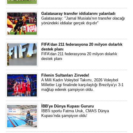
Galatasaray transfer iddialarını yalanladı
Galatasaray: "Jamal Musiala’nın transfer olacağı
yönündeki iddialar gerçek dışıdır"
FIFA’dan 211 federasyona 20 milyon dolarlık
destek planı
FIFA’dan 211 federasyona 20 milyon dolarlık
destek planı
Filenin Sultanları Zirvede!
A Milli Kadın Voleybol Takımı, 2026 Voleybol
Milletler Ligi finalinde karşılaştığı Brezilya’yı 3-1
mağlup ederek şampiyon oldu.
İBB'ye Dünya Kupası Gururu
İBB'li sporlu Fatma Uruk, CMAS Dünya
Kupası'nda şampiyon oldu'