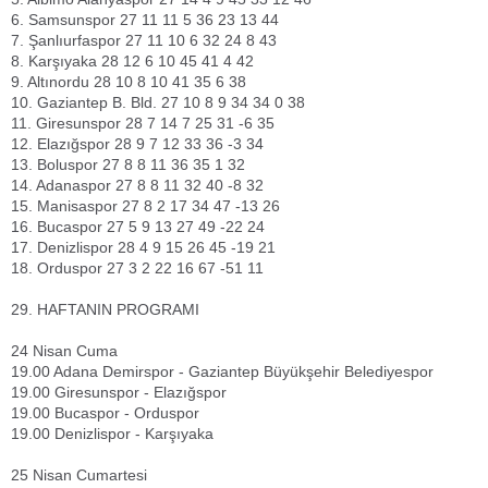
6. Samsunspor 27 11 11 5 36 23 13 44
7. Şanlıurfaspor 27 11 10 6 32 24 8 43
8. Karşıyaka 28 12 6 10 45 41 4 42
9. Altınordu 28 10 8 10 41 35 6 38
10. Gaziantep B. Bld. 27 10 8 9 34 34 0 38
11. Giresunspor 28 7 14 7 25 31 -6 35
12. Elazığspor 28 9 7 12 33 36 -3 34
13. Boluspor 27 8 8 11 36 35 1 32
14. Adanaspor 27 8 8 11 32 40 -8 32
15. Manisaspor 27 8 2 17 34 47 -13 26
16. Bucaspor 27 5 9 13 27 49 -22 24
17. Denizlispor 28 4 9 15 26 45 -19 21
18. Orduspor 27 3 2 22 16 67 -51 11
29. HAFTANIN PROGRAMI
24 Nisan Cuma
19.00 Adana Demirspor - Gaziantep Büyükşehir Belediyespor
19.00 Giresunspor - Elazığspor
19.00 Bucaspor - Orduspor
19.00 Denizlispor - Karşıyaka
25 Nisan Cumartesi