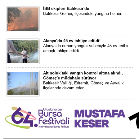
İBB ekipleri Balıkesir'de
Balıkesir Gömeç ilçesindeki yangına hemen...
Alanya’da 45 ev tahliye edildi!
Alanya’da orman yangını sebebiyle 45 ev tedbir
amaçlı tahliye edildi
Altınoluk’taki yangın kontrol altına alındı,
Gömeç'e müdahale sürüyor
Balıkesir Valiliği, Edremit, Gömeç ve Ayvalık
ilçelerinde devam eden...