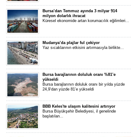
Bursa’dan Temmuz ayında 3 milyar 914
milyon dolarlık ihracat
Küresel ekonomide artan korumacılık eğilimleri...
Mudanya’da plajlar ful çekiyor
Yaz sıcaklarının etkisini artırmasıyla birlikte...
Bursa barajlarının doluluk oranı %81’e
yükseldi
Bursa barajlarının doluluk oranı bir yılda yüzde
24,9’dan yüzde 81’e yükseldi
BBB Keles'te ulaşım kalitesini artırıyor
Bursa Büyükşehir Belediyesi, il genelinde
başlatılan...