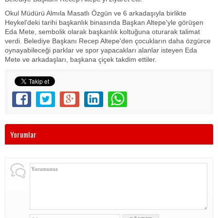
Okul Müdürü Almıla Masatlı Özgün ve 6 arkadaşıyla birlikte
Heykel'deki tarihi başkanlık binasında Başkan Altepe'yle görüşen
Eda Mete, sembolik olarak başkanlık koltuğuna oturarak talimat
verdi. Belediye Başkanı Recep Altepe'den çocukların daha özgürce
oynayabileceği parklar ve spor yapacakları alanlar isteyen Eda
Mete ve arkadaşları, başkana çiçek takdim ettiler.
Yorumlar