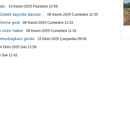
abı
10 Kasım 2025 Pazartesi 10:58
 Göbek taşında dansöz...
08 Kasım 2025 Cumartesi 11:35
birine girdi
08 Kasım 2025 Cumartesi 11:33
en üzen haber
08 Kasım 2025 Cumartesi 11:31
umhurbaşkanı gördü
15 Ekim 2025 Çarşamba 09:56
4 Ekim 2025 Salı 12:58
 Salı 11:42