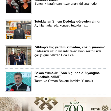
Savcılık tarafından hazırlanan iddianamede...
Tutuklanan Sinem Dedetaş görevden alındı
Açıklamada, söz konusu tutuklama...
"Ahbap'a hiç yardım etmedim, çok pişmanım"
İfadesinde uzun yıllardır televizyon sektöründe
çalıştığını belirten Eda Ece,...
Bakan Yumaklı: "Son 3 günde 218 yangına
müdahale edildi"
Tarım ve Orman Bakanı İbrahim Yumaklı...