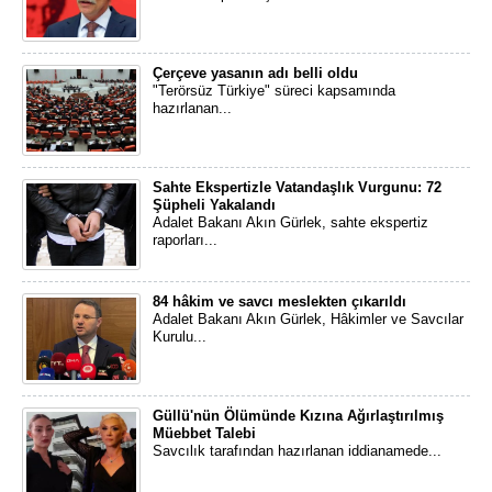
Çerçeve yasanın adı belli oldu
"Terörsüz Türkiye" süreci kapsamında
hazırlanan...
Sahte Ekspertizle Vatandaşlık Vurgunu: 72
Şüpheli Yakalandı
Adalet Bakanı Akın Gürlek, sahte ekspertiz
raporları...
84 hâkim ve savcı meslekten çıkarıldı
Adalet Bakanı Akın Gürlek, Hâkimler ve Savcılar
Kurulu...
Güllü'nün Ölümünde Kızına Ağırlaştırılmış
Müebbet Talebi
Savcılık tarafından hazırlanan iddianamede...