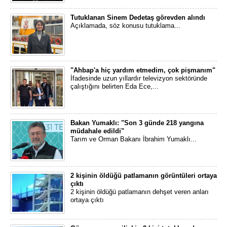
Tutuklanan Sinem Dedetaş görevden alındı
Açıklamada, söz konusu tutuklama...
"Ahbap'a hiç yardım etmedim, çok pişmanım"
İfadesinde uzun yıllardır televizyon sektöründe
çalıştığını belirten Eda Ece,...
Bakan Yumaklı: "Son 3 günde 218 yangına
müdahale edildi"
Tarım ve Orman Bakanı İbrahim Yumaklı...
2 kişinin öldüğü patlamanın görüntüleri ortaya
çıktı
2 kişinin öldüğü patlamanın dehşet veren anları
ortaya çıktı