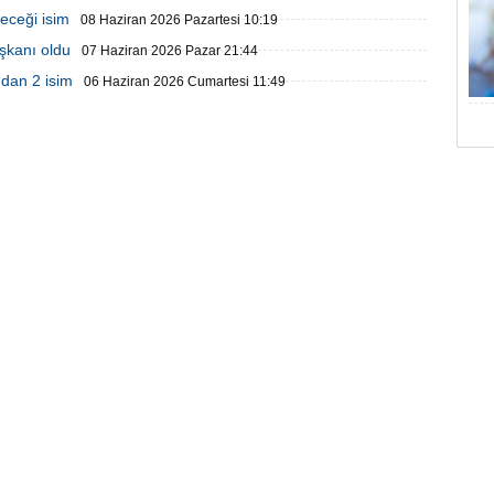
deceği isim
08 Haziran 2026 Pazartesi 10:19
şkanı oldu
07 Haziran 2026 Pazar 21:44
'dan 2 isim
06 Haziran 2026 Cumartesi 11:49