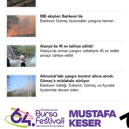
İBB ekipleri Balıkesir'de
Balıkesir Gömeç ilçesindeki yangına hemen...
Alanya’da 45 ev tahliye edildi!
Alanya’da orman yangını sebebiyle 45 ev tedbir
amaçlı tahliye edildi
Altınoluk’taki yangın kontrol altına alındı,
Gömeç'e müdahale sürüyor
Balıkesir Valiliği, Edremit, Gömeç ve Ayvalık
ilçelerinde devam eden...