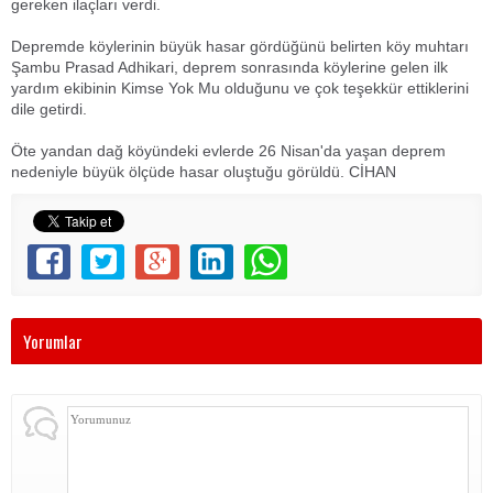
gereken ilaçları verdi.
Depremde köylerinin büyük hasar gördüğünü belirten köy muhtarı
Şambu Prasad Adhikari, deprem sonrasında köylerine gelen ilk
yardım ekibinin Kimse Yok Mu olduğunu ve çok teşekkür ettiklerini
dile getirdi.
Öte yandan dağ köyündeki evlerde 26 Nisan'da yaşan deprem
nedeniyle büyük ölçüde hasar oluştuğu görüldü. CİHAN
Yorumlar