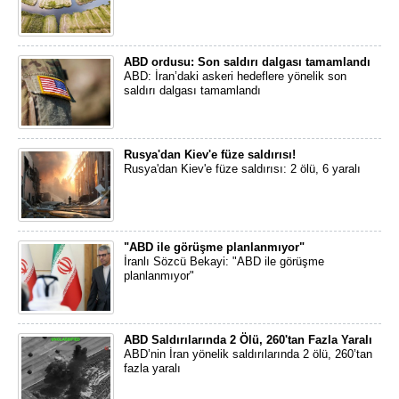
ABD ordusu: Son saldırı dalgası tamamlandı
ABD: İran’daki askeri hedeflere yönelik son
saldırı dalgası tamamlandı
Rusya'dan Kiev'e füze saldırısı!
Rusya'dan Kiev'e füze saldırısı: 2 ölü, 6 yaralı
"ABD ile görüşme planlanmıyor"
İranlı Sözcü Bekayi: "ABD ile görüşme
planlanmıyor"
ABD Saldırılarında 2 Ölü, 260'tan Fazla Yaralı
ABD’nin İran yönelik saldırılarında 2 ölü, 260’tan
fazla yaralı