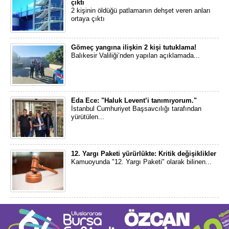
çıktı
2 kişinin öldüğü patlamanın dehşet veren anları
ortaya çıktı
Gömeç yangına ilişkin 2 kişi tutuklama!
Balıkesir Valiliği’nden yapılan açıklamada...
Eda Ece: "Haluk Levent’i tanımıyorum."
İstanbul Cumhuriyet Başsavcılığı tarafından
yürütülen...
12. Yargı Paketi yürürlükte: Kritik değişiklikler
Kamuoyunda "12. Yargı Paketi" olarak bilinen...