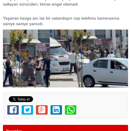
sallayan sürücüleri, kimse engel olamadı.
Yaşanan kavga anı ise bir vatandaşın cep telefonu kamerasına
saniye saniye yansıdı.