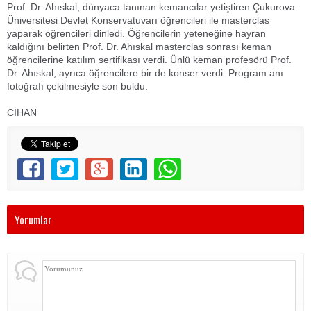
Prof. Dr. Ahıskal, dünyaca tanınan kemancılar yetiştiren Çukurova
Üniversitesi Devlet Konservatuvarı öğrencileri ile masterclas
yaparak öğrencileri dinledi. Öğrencilerin yeteneğine hayran
kaldığını belirten Prof. Dr. Ahıskal masterclas sonrası keman
öğrencilerine katılım sertifikası verdi. Ünlü keman profesörü Prof.
Dr. Ahıskal, ayrıca öğrencilere bir de konser verdi. Program anı
fotoğrafı çekilmesiyle son buldu.
CİHAN
Yorumlar