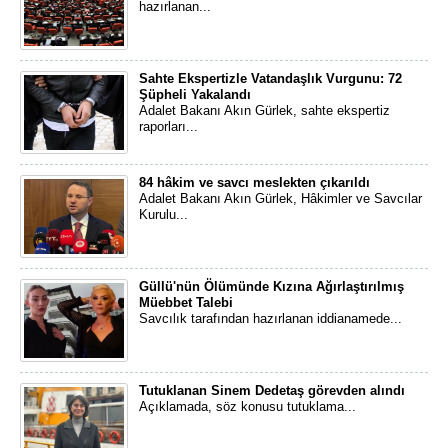
hazırlanan...
Sahte Ekspertizle Vatandaşlık Vurgunu: 72
Şüpheli Yakalandı
Adalet Bakanı Akın Gürlek, sahte ekspertiz
raporları...
84 hâkim ve savcı meslekten çıkarıldı
Adalet Bakanı Akın Gürlek, Hâkimler ve Savcılar
Kurulu...
Güllü'nün Ölümünde Kızına Ağırlaştırılmış
Müebbet Talebi
Savcılık tarafından hazırlanan iddianamede...
Tutuklanan Sinem Dedetaş görevden alındı
Açıklamada, söz konusu tutuklama...