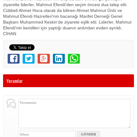
ziyarette liderler, Mahmut Efendi'den seçim öncesi dua talep etti.
Cübbeli Ahmet Hoca olarak da bilinen Ahmet Mahmut Ünlü ve
Mahmut Efendi Hazretleri'nin bacanağı Marifet Derneği Genel
Başkanı Muhammed Keskin'de ziyarete eşlik etti. Liderler, Mahmut
Efendi'nin kendileri için yaptığı duanın ardından evden ayrıldı.
CİHAN
Yorumlar