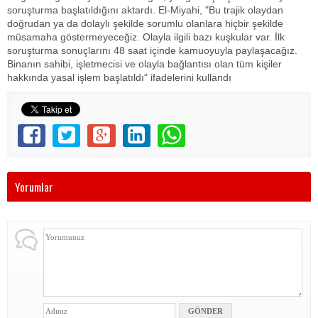
soruşturma başlatıldığını aktardı. El-Miyahi, "Bu trajik olaydan
doğrudan ya da dolaylı şekilde sorumlu olanlara hiçbir şekilde
müsamaha göstermeyeceğiz. Olayla ilgili bazı kuşkular var. İlk
soruşturma sonuçlarını 48 saat içinde kamuoyuyla paylaşacağız.
Binanın sahibi, işletmecisi ve olayla bağlantısı olan tüm kişiler
hakkında yasal işlem başlatıldı" ifadelerini kullandı
Yorumlar