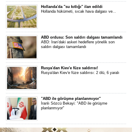
Hollanda'da "su kıtlığı" ilan edildi
Hollanda hükümeti, sıcak hava dalgası ve...
ABD ordusu: Son saldırı dalgası tamamlandı
ABD: İran’daki askeri hedeflere yönelik son
saldırı dalgası tamamlandı
Rusya'dan Kiev'e füze saldırısı!
Rusya'dan Kiev'e füze saldırısı: 2 ölü, 6 yaralı
"ABD ile görüşme planlanmıyor"
İranlı Sözcü Bekayi: "ABD ile görüşme
planlanmıyor"