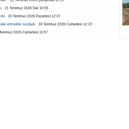
22 Temmuz 2026 Çarşamba 11:55
ı
21 Temmuz 2026 Salı 10:55
rdu
20 Temmuz 2026 Pazartesi 12:37
ale etmekle suçladı
18 Temmuz 2026 Cumartesi 12:23
Temmuz 2026 Cumartesi 11:57