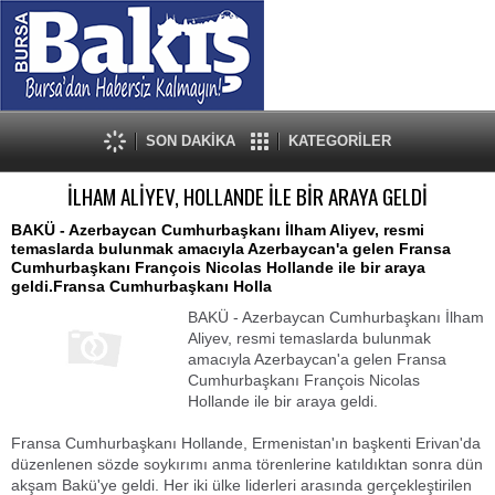
SON DAKİKA
KATEGORİLER
İLHAM ALİYEV, HOLLANDE İLE BİR ARAYA GELDİ
BAKÜ - Azerbaycan Cumhurbaşkanı İlham Aliyev, resmi
temaslarda bulunmak amacıyla Azerbaycan'a gelen Fransa
Cumhurbaşkanı François Nicolas Hollande ile bir araya
geldi.Fransa Cumhurbaşkanı Holla
BAKÜ - Azerbaycan Cumhurbaşkanı İlham
Aliyev, resmi temaslarda bulunmak
amacıyla Azerbaycan'a gelen Fransa
Cumhurbaşkanı François Nicolas
Hollande ile bir araya geldi.
Fransa Cumhurbaşkanı Hollande, Ermenistan'ın başkenti Erivan'da
düzenlenen sözde soykırımı anma törenlerine katıldıktan sonra dün
akşam Bakü'ye geldi. Her iki ülke liderleri arasında gerçekleştirilen