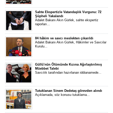
Sahte Ekspertizle Vatandaşlık Vurgunu: 72
Şüpheli Yakalandı
Adalet Bakanı Akın Gürlek, sahte ekspertiz
raporları...
84 hâkim ve savcı meslekten çıkarıldı
Adalet Bakanı Akın Gürlek, Hâkimler ve Savcılar
Kurulu...
Güllü'nün Ölümünde Kızına Ağırlaştırılmış
Müebbet Talebi
Savcılık tarafından hazırlanan iddianamede...
Tutuklanan Sinem Dedetaş görevden alındı
Açıklamada, söz konusu tutuklama...