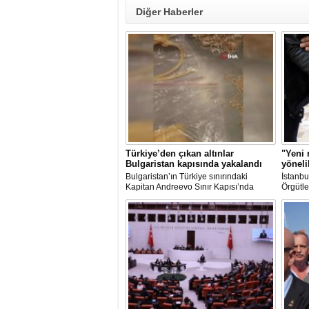
Diğer Haberler
Türkiye’den çıkan altınlar
"Yeni 
Bulgaristan kapısında yakalandı
yöneli
Bulgaristan’ın Türkiye sınırındaki
İstanbu
Kapitan Andreevo Sınır Kapısı’nda
Örgütle
gerçekleştirilen...