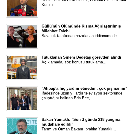
Kurulu...
Güllü'nün Ölümünde Kızına Ağırlaştırılmış
Müebbet Talebi
Savcılık tarafından hazırlanan iddianamede...
Tutuklanan Sinem Dedetaş görevden alındı
Açıklamada, söz konusu tutuklama...
"Ahbap'a hiç yardım etmedim, çok pişmanım"
İfadesinde uzun yıllardır televizyon sektöründe
çalıştığını belirten Eda Ece,...
Bakan Yumaklı: "Son 3 günde 218 yangına
müdahale edildi"
Tarım ve Orman Bakanı İbrahim Yumaklı...