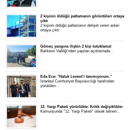
2 kişinin öldüğü patlamanın görüntüleri ortaya
çıktı
2 kişinin öldüğü patlamanın dehşet veren anları
ortaya çıktı
Gömeç yangına ilişkin 2 kişi tutuklama!
Balıkesir Valiliği’nden yapılan açıklamada...
Eda Ece: "Haluk Levent’i tanımıyorum."
İstanbul Cumhuriyet Başsavcılığı tarafından
yürütülen...
12. Yargı Paketi yürürlükte: Kritik değişiklikler
Kamuoyunda "12. Yargı Paketi" olarak bilinen...