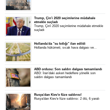
Trump, Çin'i 2020 seçimlerine müdahale
etmekle suçladı
Trump, Çin'i 2020 seçimlerine müdahale etmekle
suçladı
Hollanda'da "su kıtlığı" ilan edildi
Hollanda hükümeti, sıcak hava dalgası ve...
ABD ordusu: Son saldırı dalgası tamamlandı
ABD: İran’daki askeri hedeflere yönelik son
saldırı dalgası tamamlandı
Rusya'dan Kiev'e füze saldırısı!
Rusya'dan Kiev'e füze saldırısı: 2 ölü, 6 yaralı