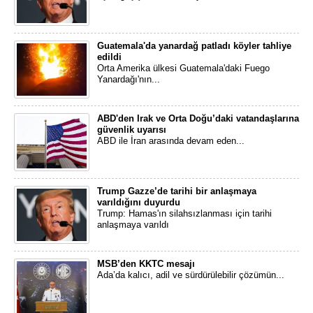
Guatemala'da yanardağ patladı köyler tahliye
edildi
Orta Amerika ülkesi Guatemala'daki Fuego
Yanardağı'nın...
ABD'den Irak ve Orta Doğu’daki vatandaşlarına
güvenlik uyarısı
ABD ile İran arasında devam eden...
Trump Gazze’de tarihi bir anlaşmaya
varıldığını duyurdu
Trump: Hamas'ın silahsızlanması için tarihi
anlaşmaya varıldı
MSB’den KKTC mesajı
Ada’da kalıcı, adil ve sürdürülebilir çözümün...