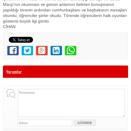
Marşı'nın okunması ve günün anlamını belirten konuşmanın
yapıldığı törenin ardından cumhurbaşkanı ve başbakanın mesajları
okundu, öğrenciler şiirler okudu. Törende öğrencilerin halk oyunları
gösterisi büyük ilgi gördü.
CİHAN
Yorumlar