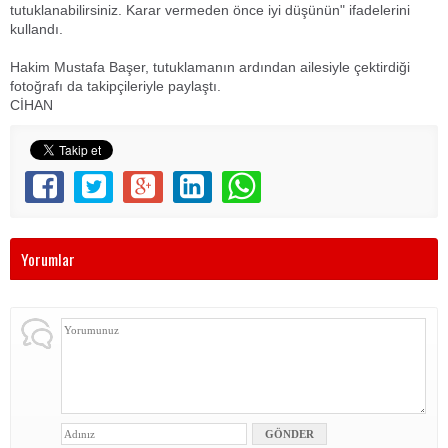
tutuklanabilirsiniz. Karar vermeden önce iyi düşünün" ifadelerini
kullandı.
Hakim Mustafa Başer, tutuklamanın ardından ailesiyle çektirdiği
fotoğrafı da takipçileriyle paylaştı.
CİHAN
Yorumlar