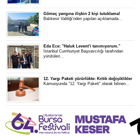
Gömeç yangına ilişkin 2 kişi tutuklama!
Balıkesir Valiliği’nden yapılan açıklamada...
Eda Ece: "Haluk Levent’i tanımıyorum."
İstanbul Cumhuriyet Başsavcılığı tarafından
yürütülen...
12. Yargı Paketi yürürlükte: Kritik değişiklikler
Kamuoyunda "12. Yargı Paketi" olarak bilinen...