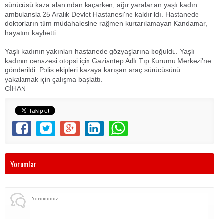
sürücüsü kaza alanından kaçarken, ağır yaralanan yaşlı kadın
ambulansla 25 Aralık Devlet Hastanesi'ne kaldırıldı. Hastanede
doktorların tüm müdahalesine rağmen kurtarılamayan Kandamar,
hayatını kaybetti.
Yaşlı kadının yakınları hastanede gözyaşlarına boğuldu. Yaşlı
kadının cenazesi otopsi için Gaziantep Adlı Tıp Kurumu Merkezi'ne
gönderildi. Polis ekipleri kazaya karışan araç sürücüsünü
yakalamak için çalışma başlattı.
CİHAN
Yorumlar