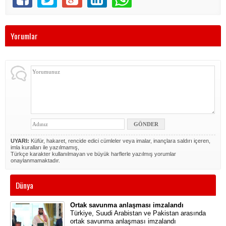
Yorumlar
UYARI:
Küfür, hakaret, rencide edici cümleler veya imalar, inançlara saldırı içeren,
imla kuralları ile yazılmamış,
Türkçe karakter kullanılmayan ve büyük harflerle yazılmış yorumlar
onaylanmamaktadır.
Dünya
Ortak savunma anlaşması imzalandı
Türkiye, Suudi Arabistan ve Pakistan arasında
ortak savunma anlaşması imzalandı