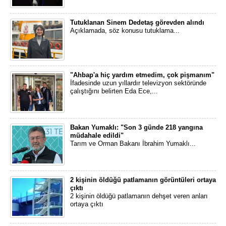
Tutuklanan Sinem Dedetaş görevden alındı
Açıklamada, söz konusu tutuklama...
"Ahbap'a hiç yardım etmedim, çok pişmanım"
İfadesinde uzun yıllardır televizyon sektöründe
çalıştığını belirten Eda Ece,...
Bakan Yumaklı: "Son 3 günde 218 yangına
müdahale edildi"
Tarım ve Orman Bakanı İbrahim Yumaklı...
2 kişinin öldüğü patlamanın görüntüleri ortaya
çıktı
2 kişinin öldüğü patlamanın dehşet veren anları
ortaya çıktı