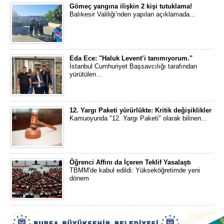
Gömeç yangına ilişkin 2 kişi tutuklama!
Balıkesir Valiliği’nden yapılan açıklamada...
Eda Ece: "Haluk Levent’i tanımıyorum."
İstanbul Cumhuriyet Başsavcılığı tarafından
yürütülen...
12. Yargı Paketi yürürlükte: Kritik değişiklikler
Kamuoyunda "12. Yargı Paketi" olarak bilinen...
Öğrenci Affını da İçeren Teklif Yasalaştı
TBMM'de kabul edildi: Yükseköğretimde yeni
dönem