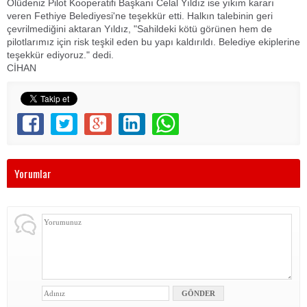
Ölüdeniz Pilot Kooperatifi Başkanı Celal Yıldız ise yıkım kararı
veren Fethiye Belediyesi'ne teşekkür etti. Halkın talebinin geri
çevrilmediğini aktaran Yıldız, "Sahildeki kötü görünen hem de
pilotlarımız için risk teşkil eden bu yapı kaldırıldı. Belediye ekiplerine
teşekkür ediyoruz." dedi.
CİHAN
Yorumlar